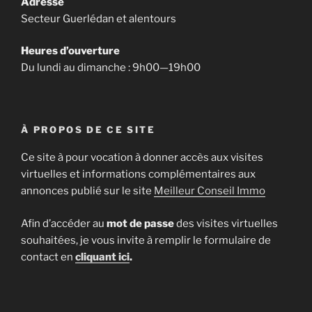
Adresse
Secteur Guerlédan et alentours
Heures d’ouverture
Du lundi au dimanche : 9h00—19h00
À PROPOS DE CE SITE
Ce site à pour vocation à donner accès aux visites
virtuelles et informations complémentaires aux
annonces publié sur le site
Meilleur Conseil Immo
Afin d’accéder au
mot de passe
des visites virtuelles
souhaitées, je vous invite à remplir le formulaire de
contact en
cliquant ici
.