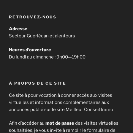
RETROUVEZ-NOUS
Adresse
Secteur Guerlédan et alentours
Heures d’ouverture
Du lundi au dimanche : 9h00—19h00
À PROPOS DE CE SITE
Ce site à pour vocation à donner accès aux visites
virtuelles et informations complémentaires aux
annonces publié sur le site
Meilleur Conseil Immo
Afin d’accéder au
mot de passe
des visites virtuelles
souhaitées, je vous invite à remplir le formulaire de