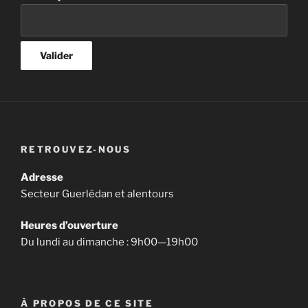
RETROUVEZ-NOUS
Adresse
Secteur Guerlédan et alentours
Heures d’ouverture
Du lundi au dimanche : 9h00—19h00
À PROPOS DE CE SITE