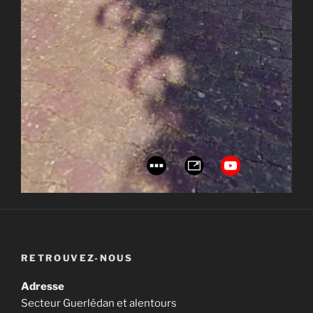
RETROUVEZ-NOUS
Adresse
Secteur Guerlédan et alentours