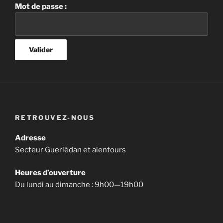
Mot de passe :
RETROUVEZ-NOUS
Adresse
Secteur Guerlédan et alentours
Heures d’ouverture
Du lundi au dimanche : 9h00—19h00