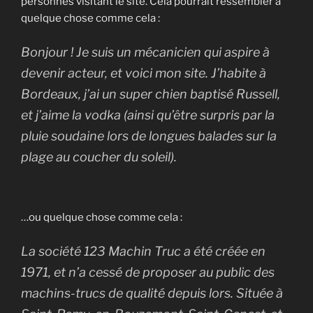
personnes visitant le site. Cela pourrait ressembler à
quelque chose comme cela :
Bonjour ! Je suis un mécanicien qui aspire à
devenir acteur, et voici mon site. J’habite à
Bordeaux, j’ai un super chien baptisé Russell,
et j’aime la vodka (ainsi qu’être surpris par la
pluie soudaine lors de longues balades sur la
plage au coucher du soleil).
…ou quelque chose comme cela :
La société 123 Machin Truc a été créée en
1971, et n’a cessé de proposer au public des
machins-trucs de qualité depuis lors. Située à