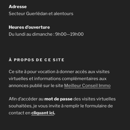
Adresse
Secteur Guerlédan et alentours
Heures d’ouverture
Du lundi au dimanche : 9h00—19h00
À PROPOS DE CE SITE
Ce site à pour vocation à donner accès aux visites
virtuelles et informations complémentaires aux
annonces publié sur le site
Meilleur Conseil Immo
Afin d’accéder au
mot de passe
des visites virtuelles
souhaitées, je vous invite à remplir le formulaire de
contact en
cliquant ici
.