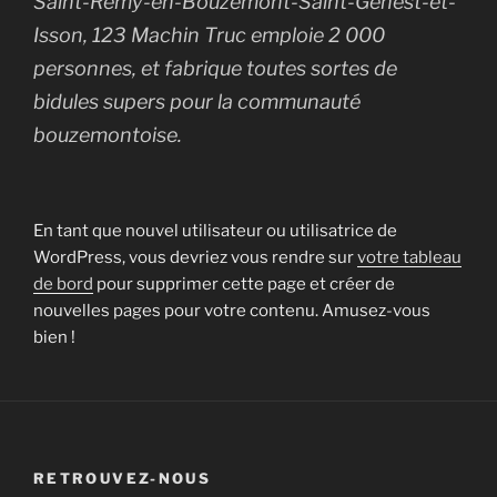
Saint-Remy-en-Bouzemont-Saint-Genest-et-
Isson, 123 Machin Truc emploie 2 000
personnes, et fabrique toutes sortes de
bidules supers pour la communauté
bouzemontoise.
En tant que nouvel utilisateur ou utilisatrice de
WordPress, vous devriez vous rendre sur
votre tableau
de bord
pour supprimer cette page et créer de
nouvelles pages pour votre contenu. Amusez-vous
bien !
RETROUVEZ-NOUS