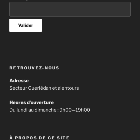
RETROUVEZ-NOUS
Adresse
Secteur Guerlédan et alentours
Heures d’ouverture
Du lundi au dimanche : 9h00—19h00
À PROPOS DE CE SITE