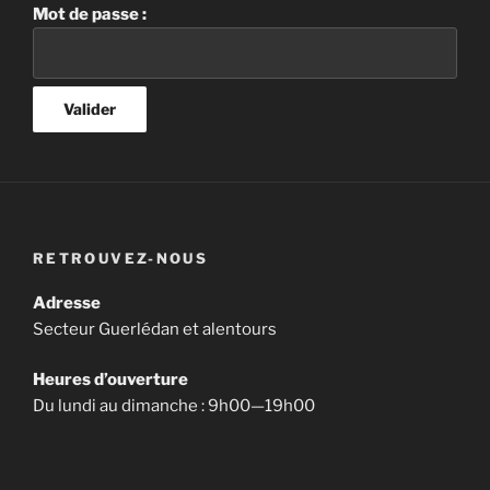
Mot de passe :
RETROUVEZ-NOUS
Adresse
Secteur Guerlédan et alentours
Heures d’ouverture
Du lundi au dimanche : 9h00—19h00