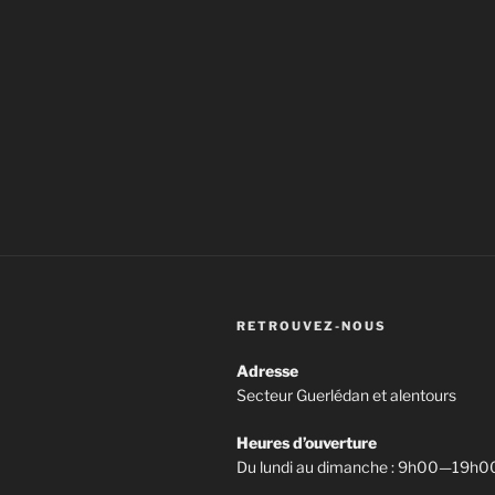
RETROUVEZ-NOUS
Adresse
Secteur Guerlédan et alentours
Heures d’ouverture
Du lundi au dimanche : 9h00—19h0