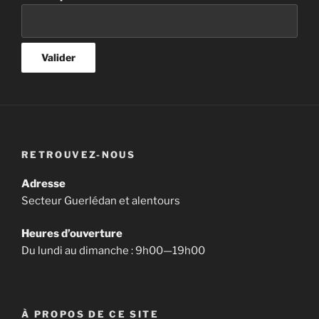
RETROUVEZ-NOUS
Adresse
Secteur Guerlédan et alentours
Heures d’ouverture
Du lundi au dimanche : 9h00—19h00
À PROPOS DE CE SITE