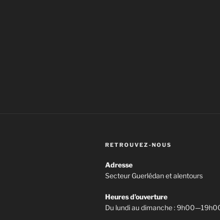
RETROUVEZ-NOUS
Adresse
Secteur Guerlédan et alentours
Heures d’ouverture
Du lundi au dimanche : 9h00—19h0