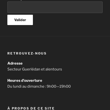
RETROUVEZ-NOUS
Adresse
Secteur Guerlédan et alentours
Heures d’ouverture
Du lundi au dimanche : 9h00—19h00
À PROPOS DE CE SITE